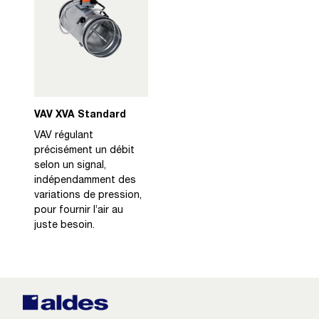
VAV XVA Standard
VAV régulant
précisément un débit
selon un signal,
indépendamment des
variations de pression,
pour fournir l’air au
juste besoin.