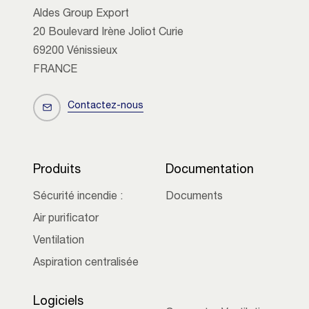
Aldes Group Export
20 Boulevard Irène Joliot Curie
69200 Vénissieux
FRANCE
Contactez-nous
Produits
Documentation
Sécurité incendie :
Documents
Air purificator
Ventilation
Aspiration centralisée
Logiciels