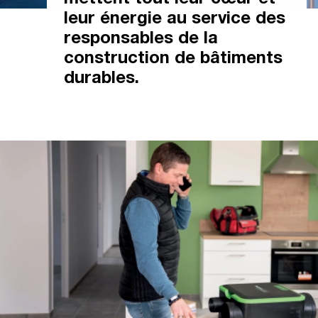
mettent tout leur cœur et
leur énergie au service des
responsables de la
construction de bâtiments
durables.