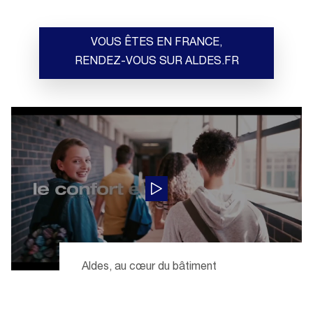
VOUS ÊTES EN FRANCE,
RENDEZ-VOUS SUR ALDES.FR
Aldes, au cœur du bâtiment