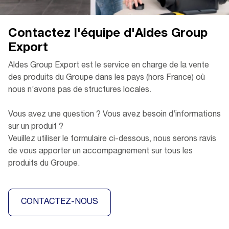
Contactez l'équipe d'Aldes Group
Export
Aldes Group Export est le service en charge de la vente
des produits du Groupe dans les pays (hors France) où
nous n’avons pas de structures locales.
Vous avez une question ? Vous avez besoin d’informations
sur un produit ?
Veuillez utiliser le formulaire ci-dessous, nous serons ravis
de vous apporter un accompagnement sur tous les
produits du Groupe.
CONTACTEZ-NOUS