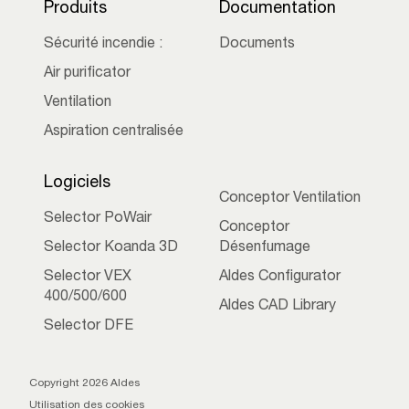
Produits
Documentation
Sécurité incendie :
Documents
Air purificator
Ventilation
Aspiration centralisée
Logiciels
Conceptor Ventilation
Selector PoWair
Conceptor
Selector Koanda 3D
Désenfumage
Selector VEX
Aldes Configurator
400/500/600
Aldes CAD Library
Selector DFE
Copyright 2026 Aldes
Utilisation des cookies