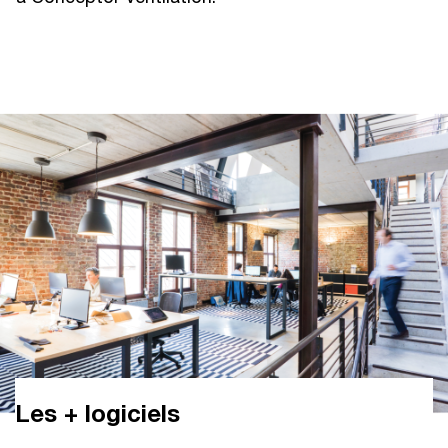
Les + logiciels