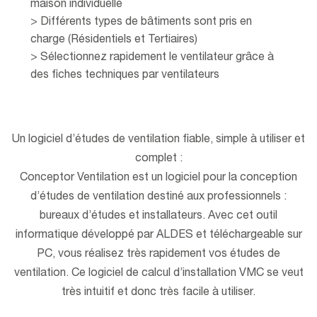
maison individuelle
> Différents types de bâtiments sont pris en
charge (Résidentiels et Tertiaires)
> Sélectionnez rapidement le ventilateur grâce à
des fiches techniques par ventilateurs
Un logiciel d’études de ventilation fiable, simple à utiliser et
complet :
Conceptor Ventilation est un logiciel pour la conception
d’études de ventilation destiné aux professionnels :
bureaux d’études et installateurs. Avec cet outil
informatique développé par ALDES et téléchargeable sur
PC, vous réalisez très rapidement vos études de
ventilation. Ce logiciel de calcul d’installation VMC se veut
très intuitif et donc très facile à utiliser.