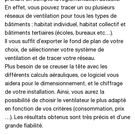
En effet, vous pouvez tracer un ou plusieurs
réseaux de ventilation pour tous les types de
bâtiments : habitat individuel, habitat collectif et
bâtiments tertiaires (écoles, bureaux etc…).
Il vous suffit d’exporter le fond de plan de votre
choix, de sélectionner votre système de
ventilation et de tracer votre réseau.
Plus besoin de se creuser la tête avec les
différents calculs aérauliques, ce logiciel vous
aidera pour le dimensionnement, et le chiffrage
de votre installation. Ainsi, vous aurez la
possibilité de choisir le ventilateur le plus adapté
en fonction de vos critères (consommation, prix
…). Les résultats obtenus sont très précis et d’une
grande fiabilité.