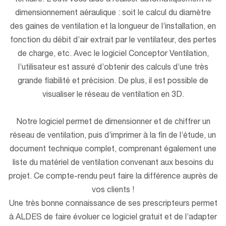
tertiaire. L’outil vous aide à réaliser automatiquement le
dimensionnement aéraulique : soit le calcul du diamètre
des gaines de ventilation et la longueur de l’installation, en
fonction du débit d’air extrait par le ventilateur, des pertes
de charge, etc. Avec le logiciel Conceptor Ventilation,
l’utilisateur est assuré d’obtenir des calculs d’une très
grande fiabilité et précision. De plus, il est possible de
visualiser le réseau de ventilation en 3D.
Notre logiciel permet de dimensionner et de chiffrer un
réseau de ventilation, puis d’imprimer à la fin de l’étude, un
document technique complet, comprenant également une
liste du matériel de ventilation convenant aux besoins du
projet. Ce compte-rendu peut faire la différence auprès de
vos clients !
Une très bonne connaissance de ses prescripteurs permet
à ALDES de faire évoluer ce logiciel gratuit et de l’adapter