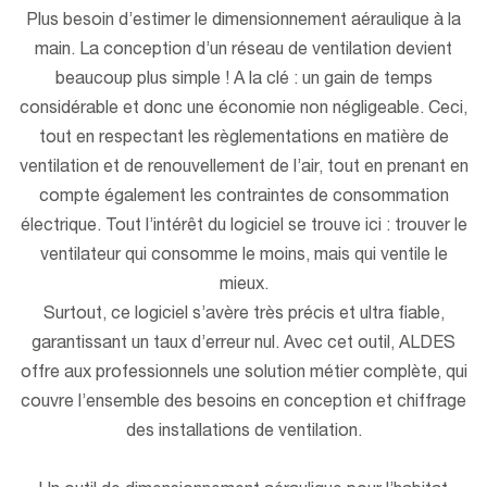
Plus besoin d’estimer le dimensionnement aéraulique à la
main. La conception d’un réseau de ventilation devient
beaucoup plus simple ! A la clé : un gain de temps
considérable et donc une économie non négligeable. Ceci,
tout en respectant les règlementations en matière de
ventilation et de renouvellement de l’air, tout en prenant en
compte également les contraintes de consommation
électrique. Tout l’intérêt du logiciel se trouve ici : trouver le
ventilateur qui consomme le moins, mais qui ventile le
mieux.
Surtout, ce logiciel s’avère très précis et ultra fiable,
garantissant un taux d’erreur nul. Avec cet outil, ALDES
offre aux professionnels une solution métier complète, qui
couvre l’ensemble des besoins en conception et chiffrage
des installations de ventilation.