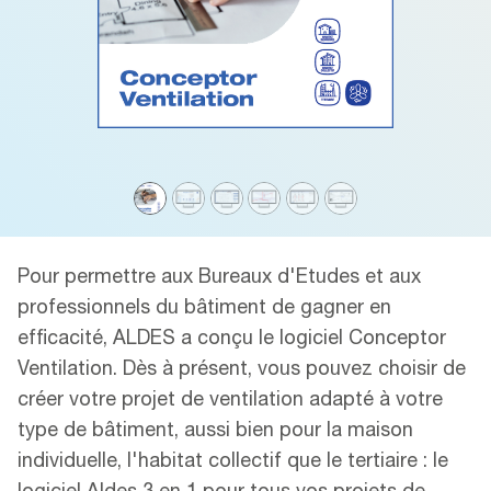
Pour permettre aux Bureaux d'Etudes et aux
professionnels du bâtiment de gagner en
efficacité, ALDES a conçu le logiciel Conceptor
Ventilation. Dès à présent, vous pouvez choisir de
créer votre projet de ventilation adapté à votre
type de bâtiment, aussi bien pour la maison
individuelle, l'habitat collectif que le tertiaire : le