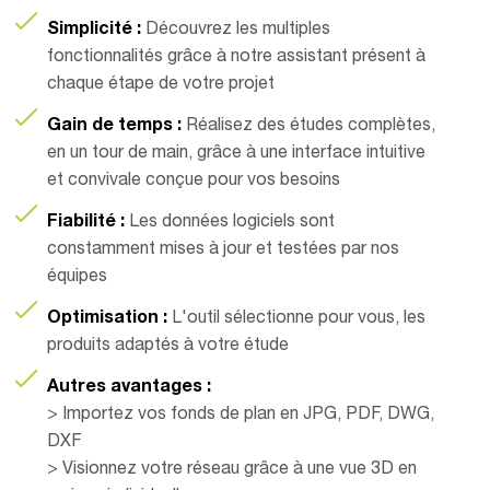
Simplicité :
Découvrez les multiples
fonctionnalités grâce à notre assistant présent à
chaque étape de votre projet
Gain de temps :
Réalisez des études complètes,
en un tour de main, grâce à une interface intuitive
et convivale conçue pour vos besoins
Fiabilité :
Les données logiciels sont
constamment mises à jour et testées par nos
équipes
Optimisation :
L'outil sélectionne pour vous, les
produits adaptés à votre étude
Autres avantages :
> Importez vos fonds de plan en JPG, PDF, DWG,
DXF
> Visionnez votre réseau grâce à une vue 3D en