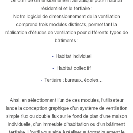
Un outil de dimensionnement aéraulique pour l’habitat
résidentiel et le tertiaire :
Notre logiciel de dimensionnement de la ventilation
comprend trois modules distincts, permettant la
réalisation d’études de ventilation pour différents types de
bâtiments :
Habitat individuel
Habitat collectif
Tertiaire : bureaux, écoles…
Ainsi, en sélectionnant l’un de ces modules, l’utilisateur
lance la conception graphique d’un système de ventilation
simple flux ou double flux sur le fond de plan d’une maison
individuelle, d’un immeuble d’habitation ou d’un bâtiment