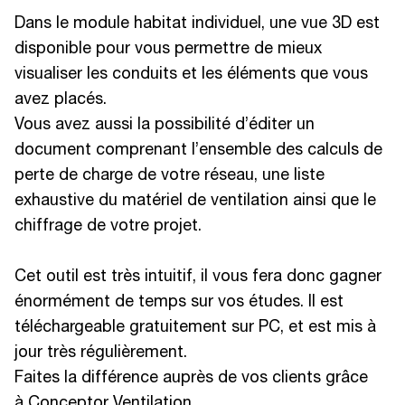
Dans le module habitat individuel, une vue 3D est
disponible pour vous permettre de mieux
visualiser les conduits et les éléments que vous
avez placés.
Vous avez aussi la possibilité d’éditer un
document comprenant l’ensemble des calculs de
perte de charge de votre réseau, une liste
exhaustive du matériel de ventilation ainsi que le
chiffrage de votre projet.
Cet outil est très intuitif, il vous fera donc gagner
énormément de temps sur vos études. Il est
téléchargeable gratuitement sur PC, et est mis à
jour très régulièrement.
Faites la différence auprès de vos clients grâce
à Conceptor Ventilation.