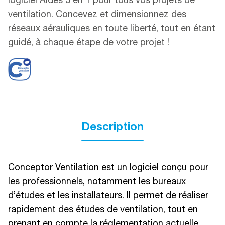
logiciel Aldes 3 en 1 pour tous vos projets de
ventilation. Concevez et dimensionnez des
réseaux aérauliques en toute liberté, tout en étant
guidé, à chaque étape de votre projet !
Description
Conceptor Ventilation est un logiciel conçu pour
les professionnels, notamment les bureaux
d’études et les installateurs. Il permet de réaliser
rapidement des études de ventilation, tout en
prenant en compte la réglementation actuelle.