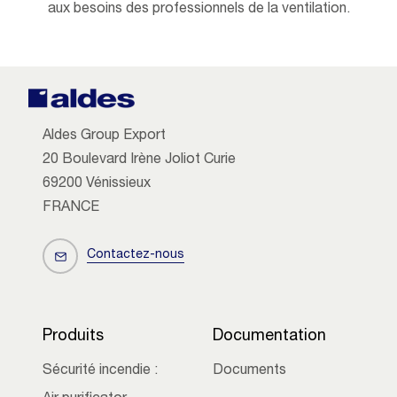
aux besoins des professionnels de la ventilation.
Aldes Group Export
20 Boulevard Irène Joliot Curie
69200 Vénissieux
FRANCE
Contactez-nous
Produits
Documentation
Sécurité incendie :
Documents