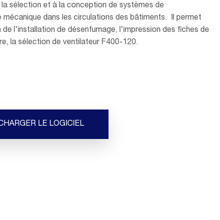
à la sélection et à la conception de systèmes de
mécanique dans les circulations des bâtiments. Il permet
n de l'installation de désenfumage, l'impression des fiches de
e, la sélection de ventilateur F400-120.
CHARGER LE LOGICIEL