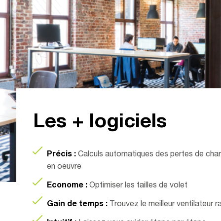
Les + logiciels
Précis :
Calculs automatiques des pertes de char
en oeuvre
Econome :
Optimiser les tailles de volet
Gain de temps :
Trouvez le meilleur ventilateur 