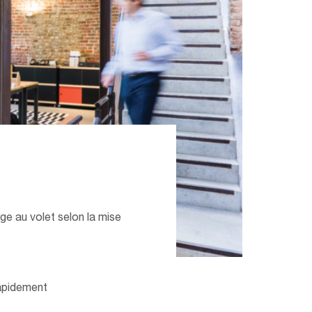
ge au volet selon la mise
rapidement