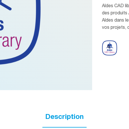
Aldes CAD li
des produits 
Aldes dans l
vos projets, 
Description