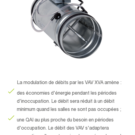
La modulation de débits par les VAV XVA amène :
des économies d'énergie pendant les périodes
d'inoccupation. Le débit sera réduit à un débit
minimum quand les salles ne sont pas occupées ;
une QAI au plus proche du besoin en périodes
d'occupation. Le débit des VAV s'adaptera