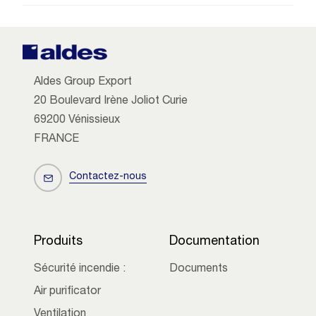
Aldes Group Export
20 Boulevard Irène Joliot Curie
69200 Vénissieux
FRANCE
Contactez-nous
Produits
Documentation
Sécurité incendie :
Documents
Air purificator
Ventilation