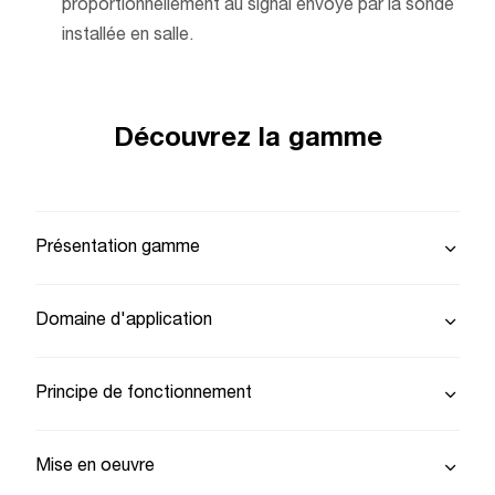
proportionnellement au signal envoyé par la sonde
installée en salle.
Découvrez la gamme
Présentation gamme
Domaine d'application
Principe de fonctionnement
Mise en oeuvre