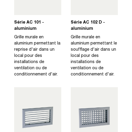
Série AC 101 -
Série AC 102 D -
aluminium
aluminium
Grille murale en
Grille murale en
aluminium permettant la
aluminium permettant le
reprise d'air dans un
soufflage d'air dans un
local pour des
local pour des
installations de
installations de
ventilation ou de
ventilation ou de
conditionnement d'air.
conditionnement d'air.