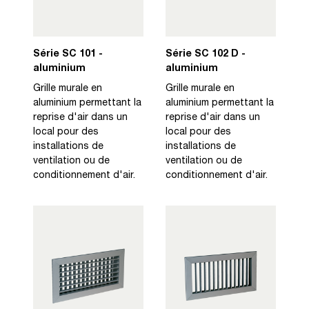
Série SC 101 -
Série SC 102 D -
aluminium
aluminium
Grille murale en
Grille murale en
aluminium permettant la
aluminium permettant la
reprise d'air dans un
reprise d'air dans un
local pour des
local pour des
installations de
installations de
ventilation ou de
ventilation ou de
conditionnement d'air.
conditionnement d'air.