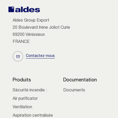
Aldes Group Export
20 Boulevard Irène Joliot Curie
69200 Vénissieux
FRANCE
Contactez-nous
Produits
Documentation
Sécurité incendie :
Documents
Air purificator
Ventilation
Aspiration centralisée