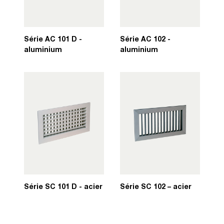
Série AC 101 D -
Série AC 102 -
aluminium
aluminium
Série SC 101 D - acier
Série SC 102 – acier