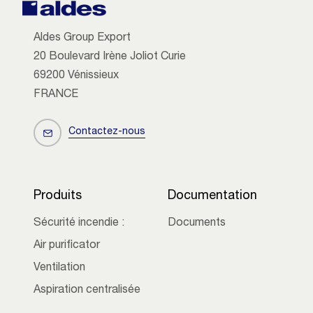
Aldes Group Export
20 Boulevard Irène Joliot Curie
69200 Vénissieux
FRANCE
Contactez-nous
Produits
Documentation
Sécurité incendie :
Documents
Air purificator
Ventilation
Aspiration centralisée