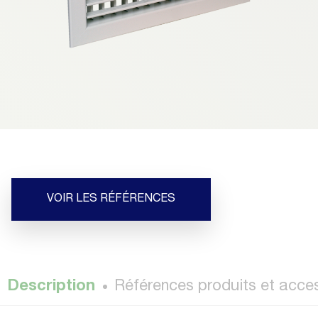
VOIR LES RÉFÉRENCES
Description
Références produits et acce