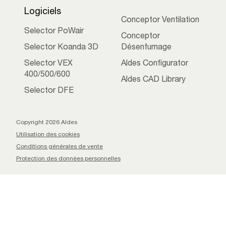
Logiciels
Conceptor Ventilation
Selector PoWair
Conceptor
Selector Koanda 3D
Désenfumage
Selector VEX
Aldes Configurator
400/500/600
Aldes CAD Library
Selector DFE
Copyright 2026 Aldes
Utilisation des cookies
Conditions générales de vente
Protection des données personnelles