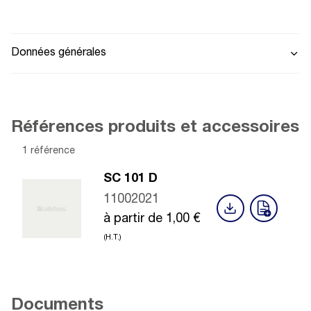
Données générales
Références produits et accessoires
1 référence
SC 101 D
11002021
à partir de
1,00
€
(H.T.)
Documents