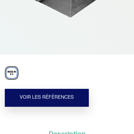
VOIR LES RÉFÉRENCES