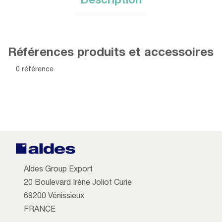
Description
Références produits et accessoires
0 référence
Aldes Group Export
20 Boulevard Irène Joliot Curie
69200 Vénissieux
FRANCE