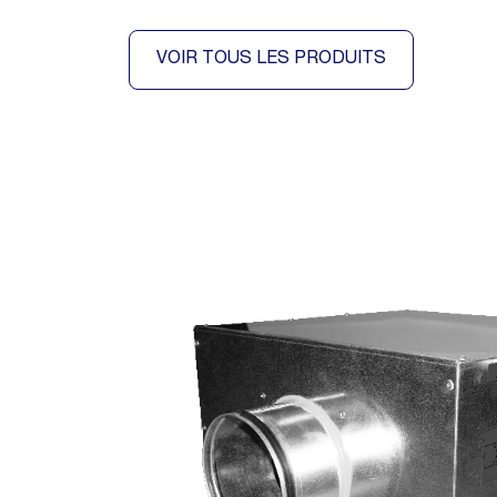
VOIR TOUS LES PRODUITS