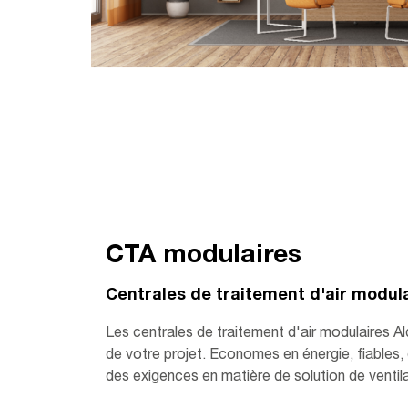
CTA modulaires
Centrales de traitement d'air modul
Les centrales de traitement d'air modulaires A
de votre projet. Economes en énergie, fiables, 
des exigences en matière de solution de ventilat