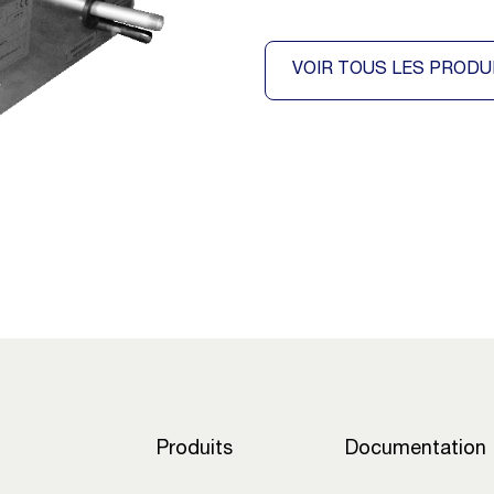
VOIR TOUS LES PRODU
Produits
Documentation