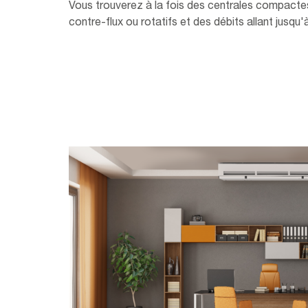
Vous trouverez à la fois des centrales compacte
contre-flux ou rotatifs et des débits allant jusqu