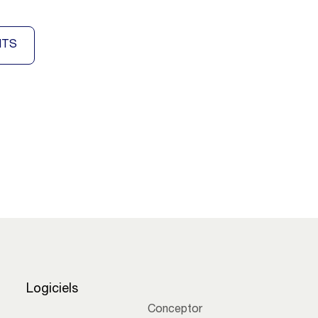
ITS
Logiciels
Conceptor