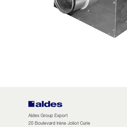
Aldes Group Export
20 Boulevard Irène Joliot Curie