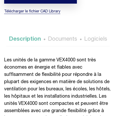
Télécharger le fichier CAD Library
Description
Documents
Logiciels
Les unités de la gamme VEX4000 sont très
économes en énergie et fiables avec
suffisamment de flexibilité pour répondre à la
plupart des exigences en matière de solutions de
ventilation pour les bureaux, les écoles, les hôtels,
les hôpitaux et les installations industrielles. Les
unités VEX4000 sont compactes et peuvent être
assemblées avec une grande flexibilité grâce à