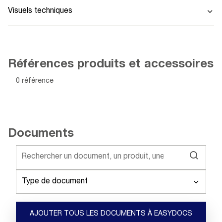
Visuels techniques
Références produits et accessoires
0 référence
Documents
Type de document
AJOUTER TOUS LES DOCUMENTS À EASYDOCS