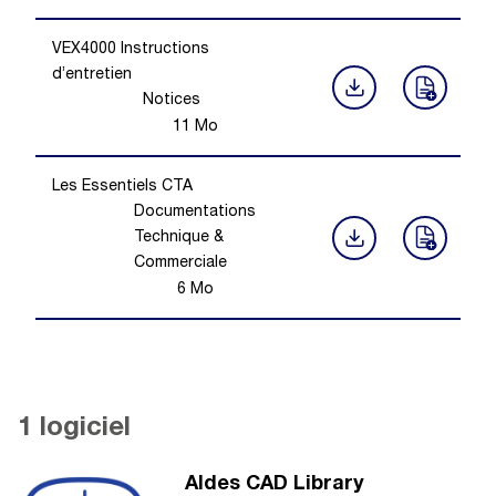
VEX4000 Instructions
d’entretien
Notices
11
Mo
Les Essentiels CTA
Documentations
Technique &
Commerciale
6
Mo
1 logiciel
Aldes CAD Library