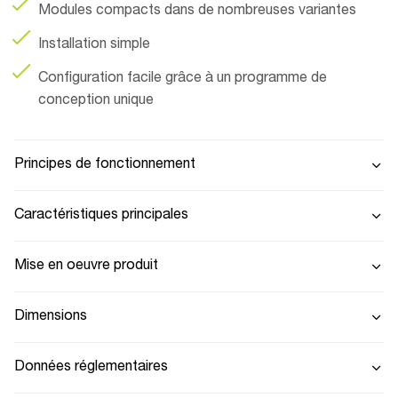
Modules compacts dans de nombreuses variantes
Installation simple
Configuration facile grâce à un programme de
conception unique
Principes de fonctionnement
Caractéristiques principales
Mise en oeuvre produit
Dimensions
Données réglementaires