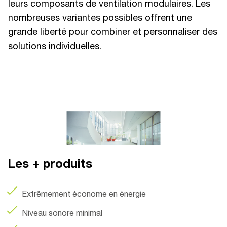
leurs composants de ventilation modulaires. Les
nombreuses variantes possibles offrent une
grande liberté pour combiner et personnaliser des
solutions individuelles.
Les + produits
Extrêmement économe en énergie
Niveau sonore minimal