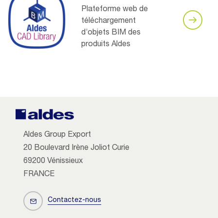
Plateforme web de
téléchargement
d’objets BIM des
produits Aldes
Aldes Group Export
20 Boulevard Irène Joliot Curie
69200 Vénissieux
FRANCE
Contactez-nous