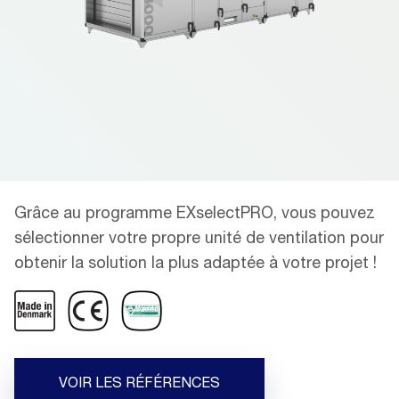
Grâce au programme EXselectPRO, vous pouvez
sélectionner votre propre unité de ventilation pour
obtenir la solution la plus adaptée à votre projet !
VOIR LES RÉFÉRENCES