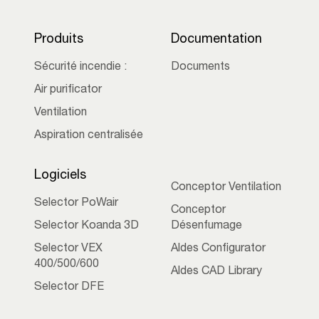
Produits
Documentation
Sécurité incendie :
Documents
Air purificator
Ventilation
Aspiration centralisée
Logiciels
Conceptor Ventilation
Selector PoWair
Conceptor
Selector Koanda 3D
Désenfumage
Selector VEX
Aldes Configurator
400/500/600
Aldes CAD Library
Selector DFE