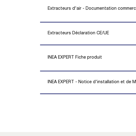
Extracteurs d'air - Documentation commerc
Extracteurs Déclaration CE/UE
INEA EXPERT Fiche produit
INEA EXPERT - Notice d'installation et de 