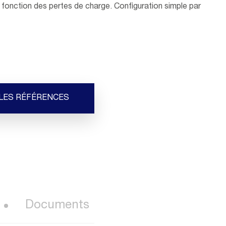
 fonction des pertes de charge. Configuration simple par
 LES RÉFÉRENCES
Documents