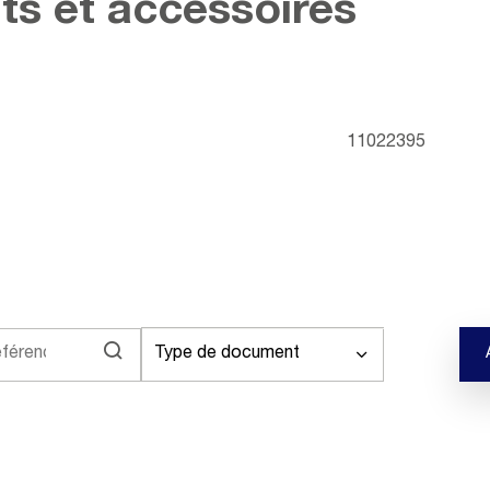
ts et accessoires
11022395
Type de document