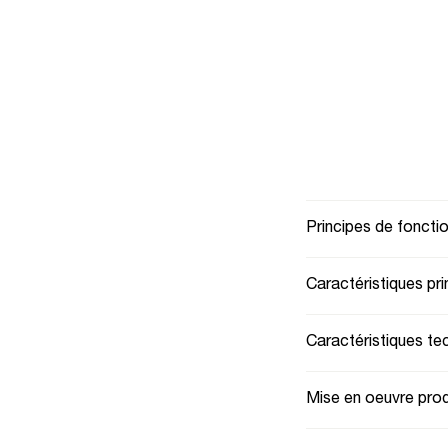
Principes de fonct
Caractéristiques pri
Caractéristiques te
Mise en oeuvre prod