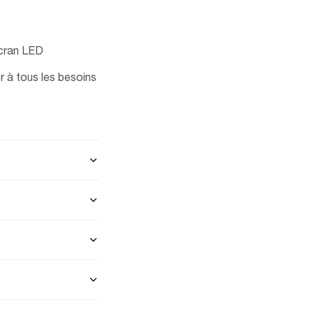
écran LED
r à tous les besoins