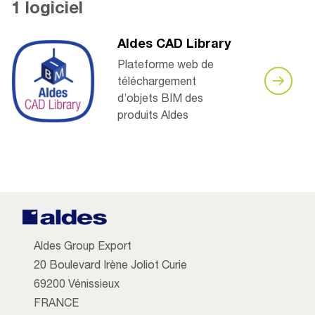
1 logiciel
Aldes CAD Library
Plateforme web de
téléchargement
d’objets BIM des
produits Aldes
Aldes Group Export
20 Boulevard Irène Joliot Curie
69200 Vénissieux
FRANCE