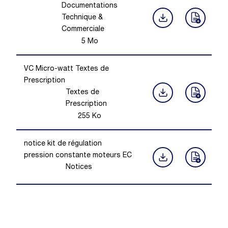
Documentations
Technique &
Commerciale
5
Mo
VC Micro-watt Textes de
Prescription
Textes de
Prescription
255
Ko
notice kit de régulation
pression constante moteurs EC
Notices