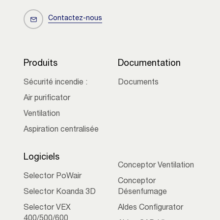
Contactez-nous
Produits
Documentation
Sécurité incendie :
Documents
Air purificator
Ventilation
Aspiration centralisée
Logiciels
Conceptor Ventilation
Selector PoWair
Conceptor
Selector Koanda 3D
Désenfumage
Selector VEX
Aldes Configurator
400/500/600