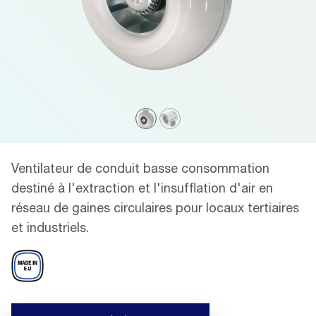
Ventilateur de conduit basse consommation
destiné à l'extraction et l'insufflation d'air en
réseau de gaines circulaires pour locaux tertiaires
et industriels.