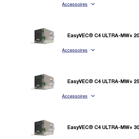
Accessoires
EasyVEC® C4 ULTRA-MW+ 20
Accessoires
EasyVEC® C4 ULTRA-MW+ 25
Accessoires
EasyVEC® C4 ULTRA-MW+ 30