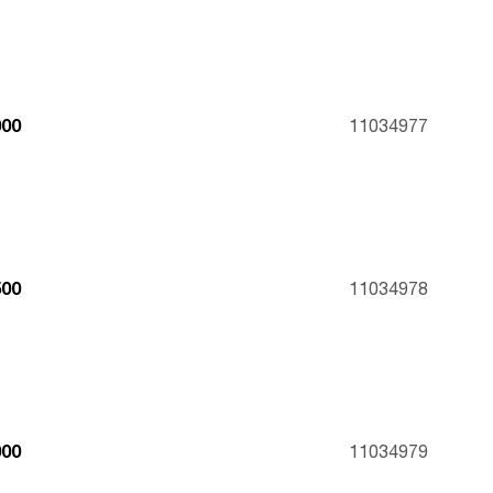
00
11034977
00
11034978
00
11034979