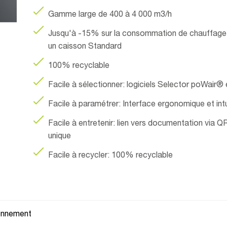
Gamme large de 400 à 4 000 m3/h
Jusqu'à -15% sur la consommation de chauffage 
un caisson Standard​
100% recyclable
Facile à sélectionner: logiciels Selector poWair®
Facile à paramétrer: Interface ergonomique et intu
Facile à entretenir: lien vers documentation via 
unique
Facile à recycler: 100% recyclable
ionnement