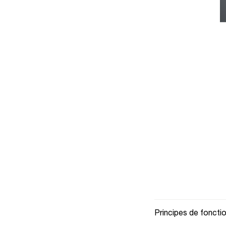
Principes de fonct