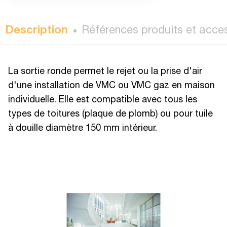
Description
Références produits et acce
La sortie ronde permet le rejet ou la prise d'air
d'une installation de VMC ou VMC gaz en maison
individuelle. Elle est compatible avec tous les
types de toitures (plaque de plomb) ou pour tuile
à douille diamètre 150 mm intérieur.