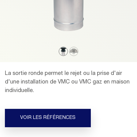
La sortie ronde permet le rejet ou la prise d'air
d'une installation de VMC ou VMC gaz en maison
individuelle.
VOIR LES RÉFÉRENCES