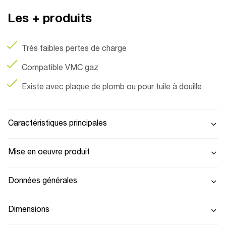
Les + produits
Très faibles pertes de charge
Compatible VMC gaz
Existe avec plaque de plomb ou pour tuile à douille
Caractéristiques principales
Mise en oeuvre produit
Données générales
Dimensions