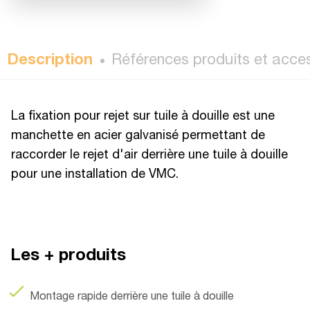
Description
Références produits et acce
La fixation pour rejet sur tuile à douille est une
manchette en acier galvanisé permettant de
raccorder le rejet d'air derrière une tuile à douille
pour une installation de VMC.
Les + produits
Montage rapide derrière une tuile à douille