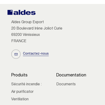
Aldes Group Export
20 Boulevard Irène Joliot Curie
69200 Vénissieux
FRANCE
Contactez-nous
Produits
Documentation
Sécurité incendie :
Documents
Air purificator
Ventilation