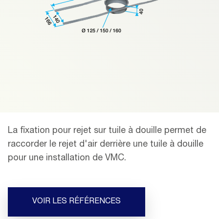
La fixation pour rejet sur tuile à douille permet de
raccorder le rejet d'air derrière une tuile à douille
pour une installation de VMC.
VOIR LES RÉFÉRENCES