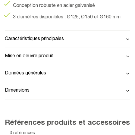
Conception robuste en acier galvanisé
3 diamètres disponibles : Ø125, Ø150 et Ø160 mm
Caractéristiques principales
Mise en oeuvre produit
Données générales
Dimensions
Références produits et accessoires
3 références