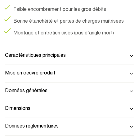
Faible encombrement pour les gros débits
Bonne étanchéité et pertes de charges maîtrisées
Montage et entretien aisés (pas d'angle mort)
Caractéristiques principales
Mise en oeuvre produit
Données générales
Dimensions
Données réglementaires