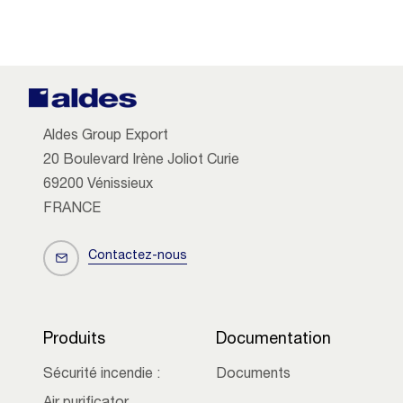
Aldes Group Export
20 Boulevard Irène Joliot Curie
69200 Vénissieux
FRANCE
Contactez-nous
Produits
Documentation
Sécurité incendie :
Documents