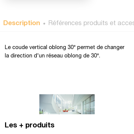
Description
Références produits et acce
Le coude vertical oblong 30° permet de changer
la direction d'un réseau oblong de 30°.
Les + produits