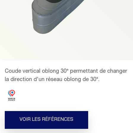
Coude vertical oblong 30° permettant de changer
la direction d'un réseau oblong de 30°.
VOIR LES RÉFÉRENCES