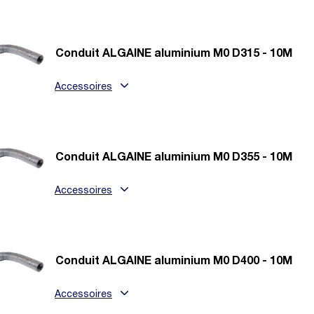
Conduit ALGAINE aluminium M0 D315 - 10M
Accessoires
Conduit ALGAINE aluminium M0 D355 - 10M
Accessoires
Conduit ALGAINE aluminium M0 D400 - 10M
Accessoires