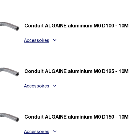
Conduit ALGAINE aluminium M0 D100 - 10M
Accessoires
Conduit ALGAINE aluminium M0 D125 - 10M
Accessoires
Conduit ALGAINE aluminium M0 D150 - 10M
Accessoires