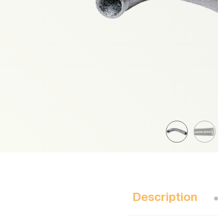
Description