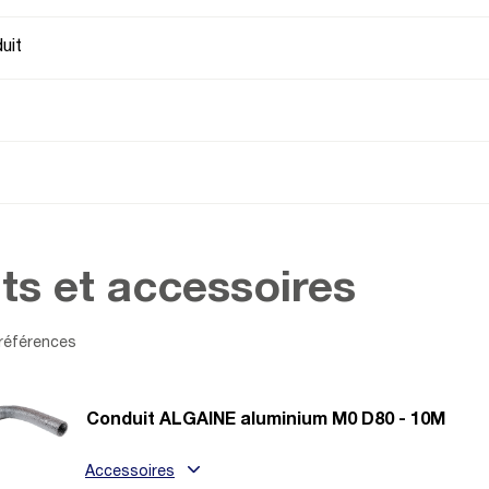
uit
ts et accessoires
références
Conduit ALGAINE aluminium M0 D80 - 10M
Accessoires