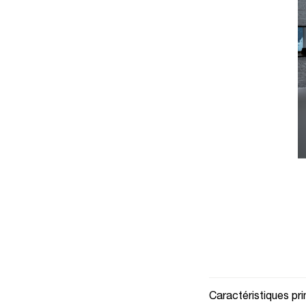
Caractéristiques pri