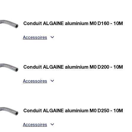
Conduit ALGAINE aluminium M0 D160 - 10M
Accessoires
Conduit ALGAINE aluminium M0 D200 - 10M
Accessoires
Conduit ALGAINE aluminium M0 D250 - 10M
Accessoires