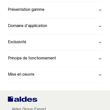
Présentation gamme
Domaine d'application
Exclusivité
Principe de fonctionnement
Mise en oeuvre
Aldes Group Export