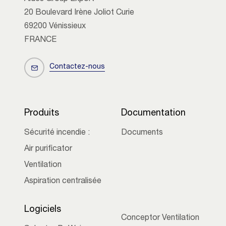
20 Boulevard Irène Joliot Curie
69200 Vénissieux
FRANCE
Contactez-nous
Produits
Documentation
Sécurité incendie :
Documents
Air purificator
Ventilation
Aspiration centralisée
Logiciels
Conceptor Ventilation