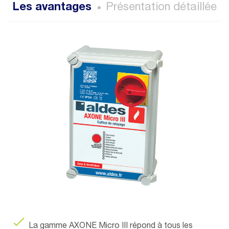
Les avantages
Présentation détaillée
La gamme AXONE Micro III répond à tous les