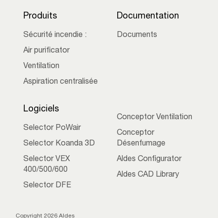
Produits
Documentation
Sécurité incendie :
Documents
Air purificator
Ventilation
Aspiration centralisée
Logiciels
Conceptor Ventilation
Selector PoWair
Conceptor
Selector Koanda 3D
Désenfumage
Selector VEX
Aldes Configurator
400/500/600
Aldes CAD Library
Selector DFE
Copyright 2026 Aldes