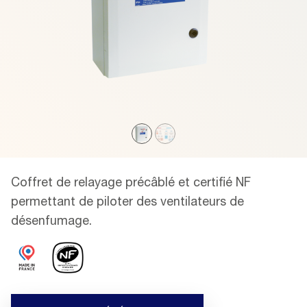
Coffret de relayage précâblé et certifié NF
permettant de piloter des ventilateurs de
désenfumage.