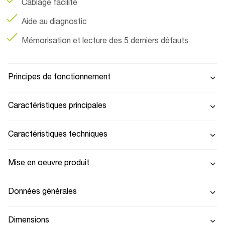
Câblage facilité
Aide au diagnostic
Mémorisation et lecture des 5 derniers défauts
Principes de fonctionnement
Caractéristiques principales
Caractéristiques techniques
Mise en oeuvre produit
Données générales
Dimensions