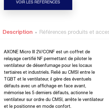
VOIR LES RÉFÉRENCES
Description
Références produits et acce
AXONE Micro III 2V/CONF est un coffret de
relayage certifié NF permettant de piloter le
ventilateur de désenfumage pour les locaux
tertiaires et industriels. Relié au CMSI entre le
TGBT et le ventilateur, il gère des éventuels
défauts avec un affichage en face avant,
mémorise les 5 derniers défauts, actionne le
ventilateur sur ordre du CMSI, arrête le ventilateur
et le positionne en mode confort.