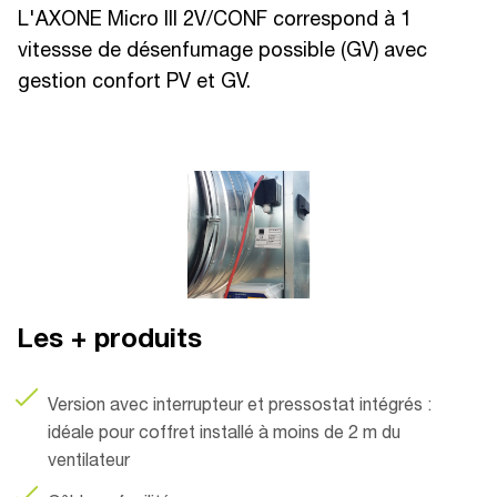
L'AXONE Micro III 2V/CONF correspond à 1
vitessse de désenfumage possible (GV) avec
gestion confort PV et GV.
Les + produits
Version avec interrupteur et pressostat intégrés :
idéale pour coffret installé à moins de 2 m du
ventilateur