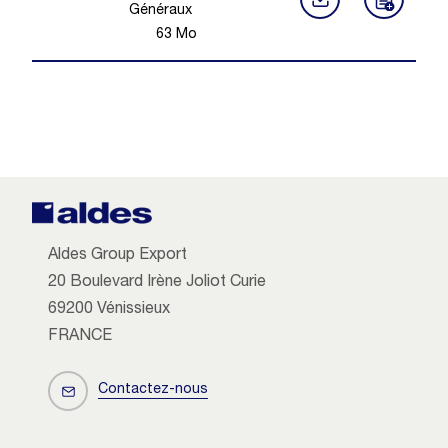
Généraux
63
Mo
Aldes Group Export
20 Boulevard Irène Joliot Curie
69200 Vénissieux
FRANCE
Contactez-nous