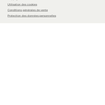
Utilisation des cookies
Conditions générales de vente
Protection des données personnelles