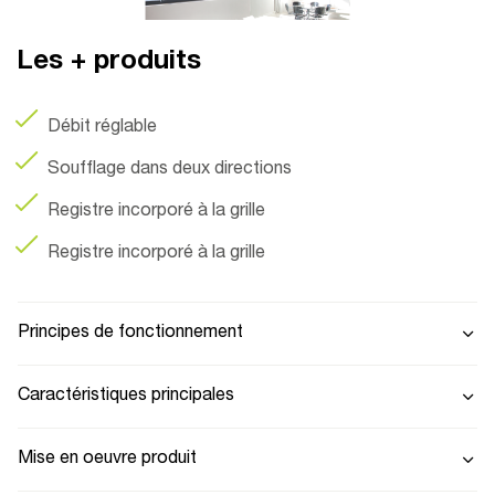
Les + produits
Débit réglable
Soufflage dans deux directions
Registre incorporé à la grille
Registre incorporé à la grille
Principes de fonctionnement
Caractéristiques principales
Mise en oeuvre produit