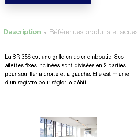
Description
Références produits et acce
La SR 356 est une grille en acier emboutie. Ses
ailettes fixes inclinées sont divisées en 2 parties
pour souffler à droite et à gauche. Elle est miunie
d'un registre pour régler le débit.