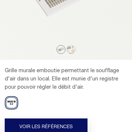
Grille murale emboutie permettant le soufflage
d'air dans un local. Elle est munie d'un registre
pour pouvoir régler le débit d'air.
VOIR LES RÉFÉRENCES