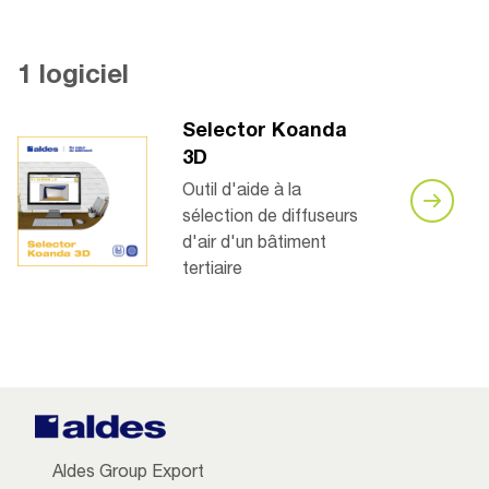
1 logiciel
Selector Koanda
3D
Outil d'aide à la
sélection de diffuseurs
d'air d'un bâtiment
tertiaire
Aldes Group Export