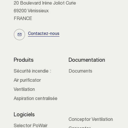
20 Boulevard Irène Joliot Curie
69200 Vénissieux
FRANCE
Contactez-nous
Produits
Documentation
Sécurité incendie :
Documents
Air purificator
Ventilation
Aspiration centralisée
Logiciels
Conceptor Ventilation
Selector PoWair