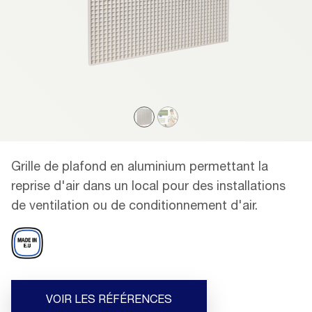
Grille de plafond en aluminium permettant la
reprise d'air dans un local pour des installations
de ventilation ou de conditionnement d'air.
VOIR LES RÉFÉRENCES