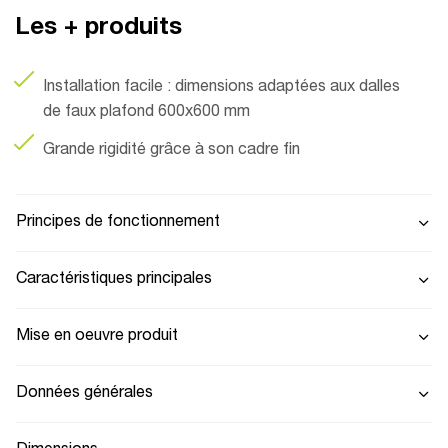
Les + produits
Installation facile : dimensions adaptées aux dalles
de faux plafond 600x600 mm
Grande rigidité grâce à son cadre fin
Principes de fonctionnement
Caractéristiques principales
Mise en oeuvre produit
Données générales