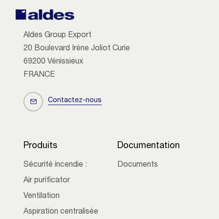
Aldes Group Export
20 Boulevard Irène Joliot Curie
69200 Vénissieux
FRANCE
Contactez-nous
Produits
Documentation
Sécurité incendie :
Documents
Air purificator
Ventilation
Aspiration centralisée