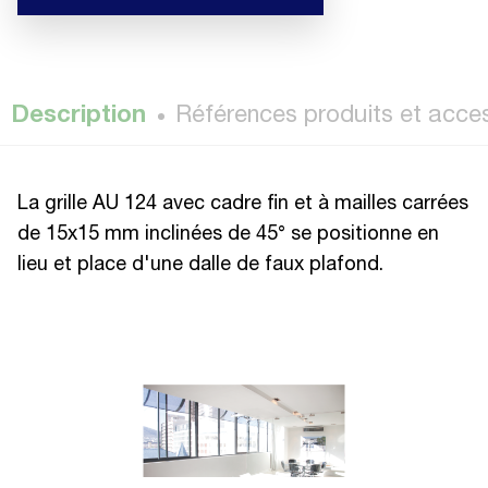
Description
Références produits et acce
La grille AU 124 avec cadre fin et à mailles carrées
de 15x15 mm inclinées de 45° se positionne en
lieu et place d'une dalle de faux plafond.