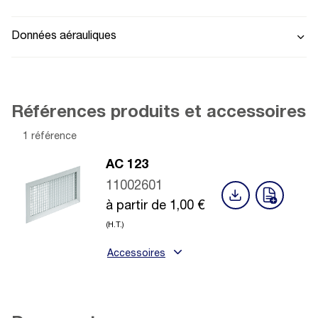
Données aérauliques
Références produits et accessoires
1 référence
AC 123
11002601
à partir de
1,00
€
(H.T.)
Accessoires