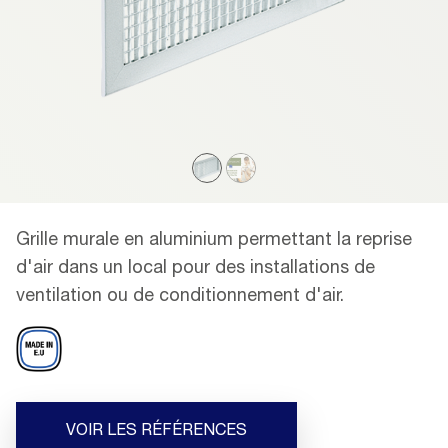
Grille murale en aluminium permettant la reprise
d'air dans un local pour des installations de
ventilation ou de conditionnement d'air.
VOIR LES RÉFÉRENCES