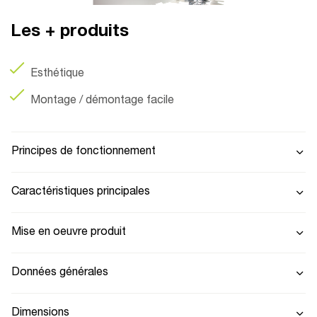
Les + produits
Esthétique
Montage / démontage facile
Principes de fonctionnement
Caractéristiques principales
Mise en oeuvre produit
Données générales
Dimensions