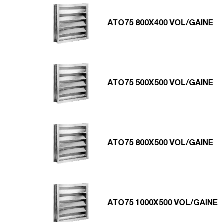
ATO75 800X400 VOL/GAINE
ATO75 500X500 VOL/GAINE
ATO75 800X500 VOL/GAINE
ATO75 1000X500 VOL/GAINE