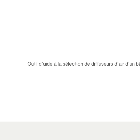
Outil d'aide à la sélection de diffuseurs d'air d'un b