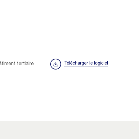
Télécharger le logiciel
âtiment tertiaire