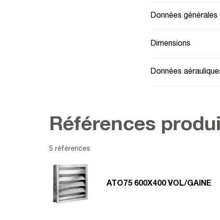
Données générales
Dimensions
Données aéraulique
Références produi
5 références
ATO75 600X400 VOL/GAINE