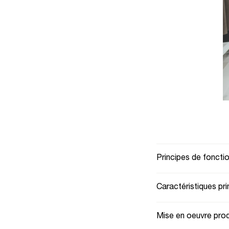
Principes de fonct
Caractéristiques pri
Mise en oeuvre prod