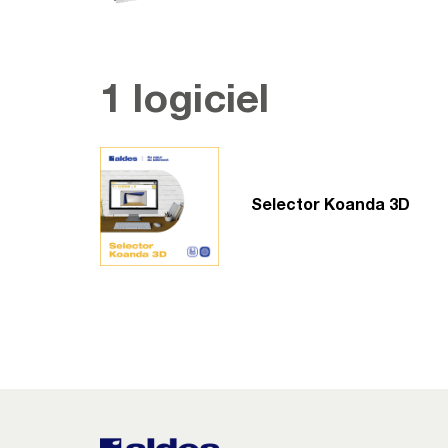
1 logiciel
Selector Koanda 3D