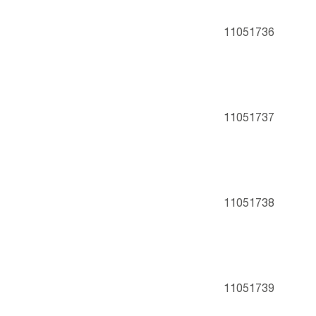
11051736
11051737
11051738
11051739