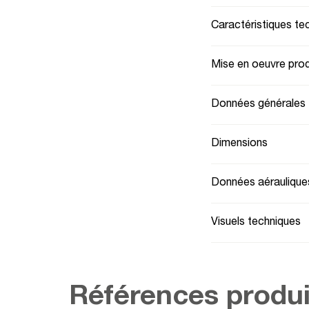
Caractéristiques te
Mise en oeuvre prod
Données générales
Dimensions
Données aéraulique
Visuels techniques
Références produi