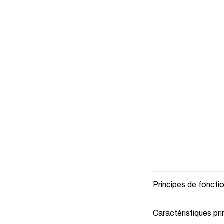
Principes de fonct
Caractéristiques pri