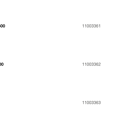
600
11003361
00
11003362
11003363