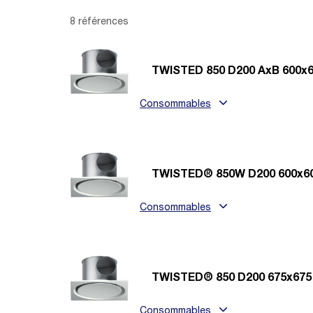
8 références
TWISTED 850 D200 AxB 600x
Consommables
TWISTED® 850W D200 600x6
Consommables
TWISTED® 850 D200 675x675
Consommables