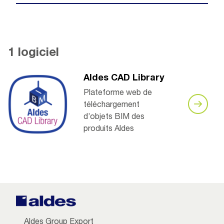
1 logiciel
Aldes CAD Library
Plateforme web de
téléchargement
d’objets BIM des
produits Aldes
Aldes Group Export