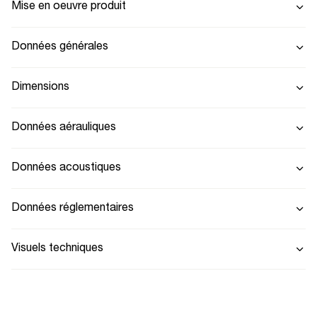
Mise en oeuvre produit
Données générales
Dimensions
Données aérauliques
Données acoustiques
Données réglementaires
Visuels techniques