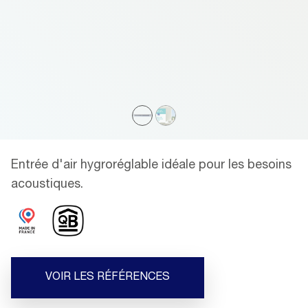
Entrée d'air hygroréglable idéale pour les besoins
acoustiques.
VOIR LES RÉFÉRENCES