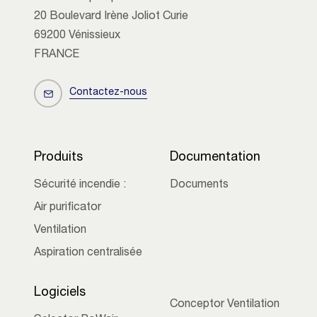
20 Boulevard Irène Joliot Curie
69200 Vénissieux
FRANCE
Contactez-nous
Produits
Documentation
Sécurité incendie :
Documents
Air purificator
Ventilation
Aspiration centralisée
Logiciels
Conceptor Ventilation