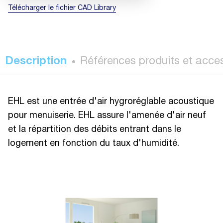
Télécharger le fichier CAD Library
Description
Références produits et acce
EHL est une entrée d'air hygroréglable acoustique
pour menuiserie. EHL assure l'amenée d'air neuf
et la répartition des débits entrant dans le
logement en fonction du taux d'humidité.