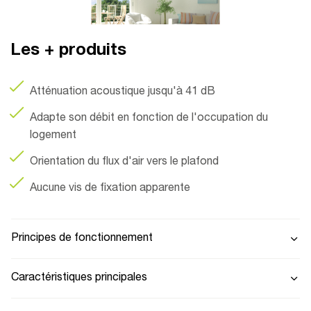
Les + produits
Atténuation acoustique jusqu'à 41 dB
Adapte son débit en fonction de l'occupation du
logement
Orientation du flux d'air vers le plafond
Aucune vis de fixation apparente
Principes de fonctionnement
Caractéristiques principales