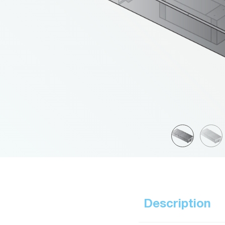
Description