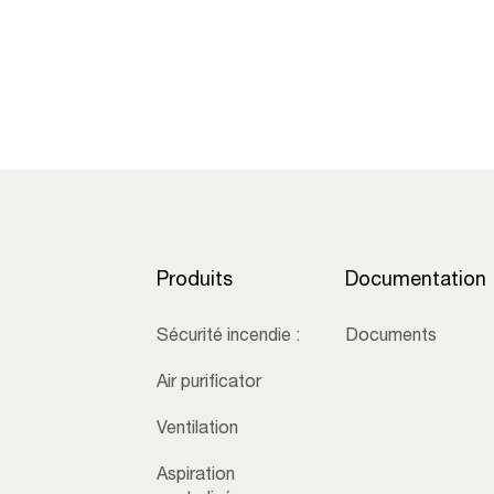
Produits
Documentation
Sécurité incendie :
Documents
Air purificator
Ventilation
Aspiration