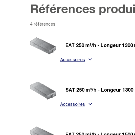
Références produi
4 références
EAT 250 m³/h - Longeur 1300
Accessoires
SAT 250 m³/h - Longeur 130
Accessoires