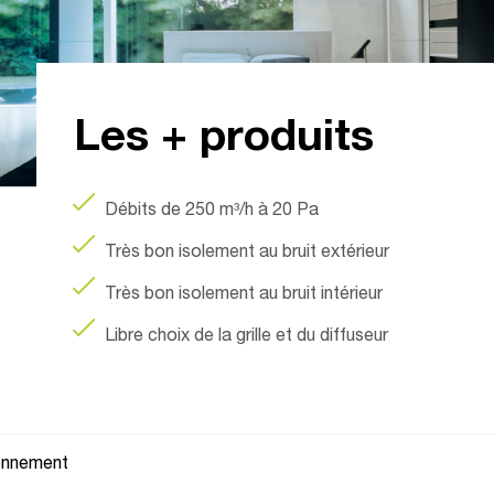
Les + produits
Débits de 250 m³/h à 20 Pa
Très bon isolement au bruit extérieur
Très bon isolement au bruit intérieur
Libre choix de la grille et du diffuseur
ionnement