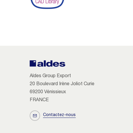
Aldes Group Export
20 Boulevard Irène Joliot Curie
69200 Vénissieux
FRANCE
Contactez-nous