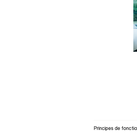
Principes de fonct