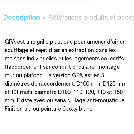
Description
Références produits et acce
GPA est une grille plastique pour amener d'air en
soufflage et rejet d'air en extraction dans les
maisons individuelles et les logements collectifs.
Raccordement sur conduit circulaire, montage
mur ou plafond. La version GPA est en 3
diamètres de raccordement: D100 mm, D125mm
et fût multi-diamètre D100, 110, 120, 140 et 150
mm. Existe avec ou sans grillage anti-moustique.
Finition alu ou peinture époxy blanc.