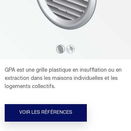
GPA est une grille plastique en insufflation ou en
extraction dans les maisons individuelles et les
logements collectifs.
VOIR LES RÉFÉRENCES