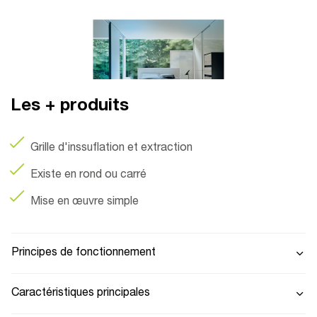
Les + produits
Grille d'inssuflation et extraction
Existe en rond ou carré
Mise en œuvre simple
Principes de fonctionnement
Caractéristiques principales