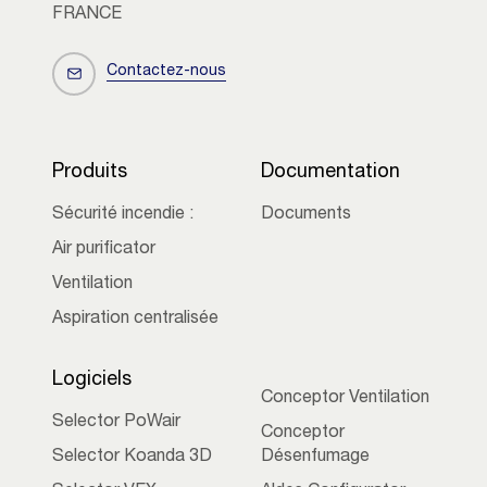
FRANCE
Contactez-nous
Produits
Documentation
Sécurité incendie :
Documents
Air purificator
Ventilation
Aspiration centralisée
Logiciels
Conceptor Ventilation
Selector PoWair
Conceptor
Selector Koanda 3D
Désenfumage