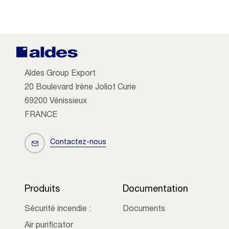
Aldes Group Export
20 Boulevard Irène Joliot Curie
69200 Vénissieux
FRANCE
Contactez-nous
Produits
Documentation
Sécurité incendie :
Documents
Air purificator