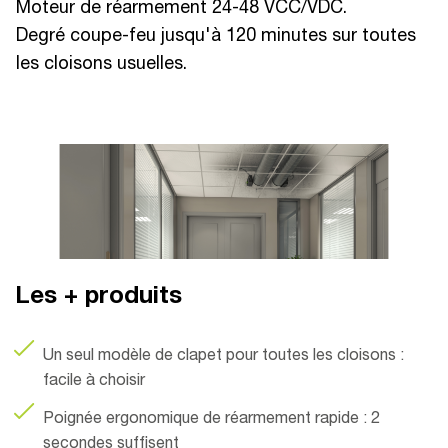
Moteur de réarmement 24-48 VCC/VDC.
Degré coupe-feu jusqu'à 120 minutes sur toutes
les cloisons usuelles.
Les + produits
Un seul modèle de clapet pour toutes les cloisons :
facile à choisir
Poignée ergonomique de réarmement rapide : 2
secondes suffisent