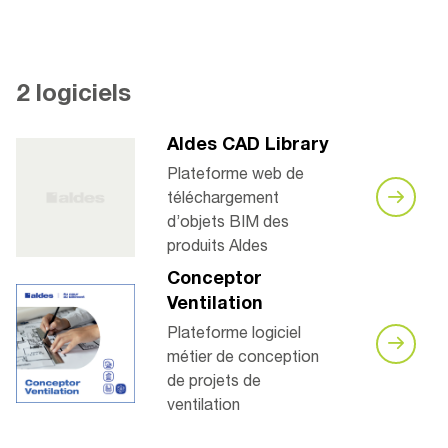
2 logiciels
Aldes CAD Library
Plateforme web de
téléchargement
d’objets BIM des
produits Aldes
Conceptor
Ventilation
Plateforme logiciel
métier de conception
de projets de
ventilation