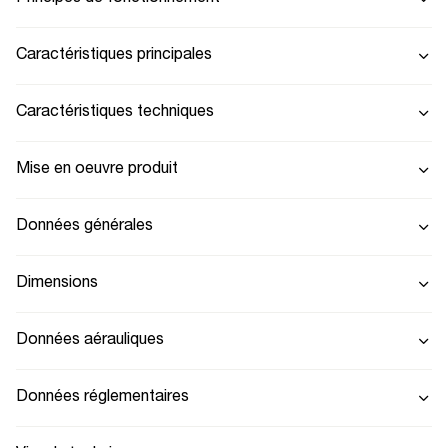
Caractéristiques principales
Caractéristiques techniques
Mise en oeuvre produit
Données générales
Dimensions
Données aérauliques
Données réglementaires