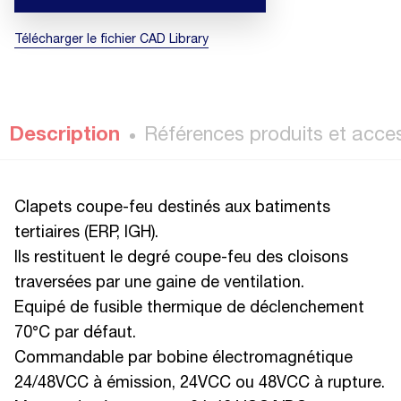
Télécharger le fichier CAD Library
Description
Références produits et acce
Clapets coupe-feu destinés aux batiments
tertiaires (ERP, IGH).
Ils restituent le degré coupe-feu des cloisons
traversées par une gaine de ventilation.
Equipé de fusible thermique de déclenchement
70°C par défaut.
Commandable par bobine électromagnétique
24/48VCC à émission, 24VCC ou 48VCC à rupture.