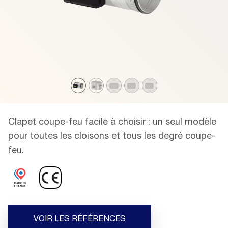
Clapet coupe-feu facile à choisir : un seul modèle
pour toutes les cloisons et tous les degré coupe-
feu.
VOIR LES RÉFÉRENCES