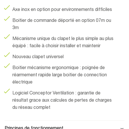
Axe inox en option pour environnements difficiles
Boitier de commande déporté en option 07m ou
3m
Mécanisme unique du clapet le plus simple au plus
équipé : facile à choisir installer et maintenir
Nouveau clapet universel
Boitier mécanisme ergonomique : poignée de
réarmement rapide large boitier de connection
électrique
Logiciel Conceptor Ventilation : garantie de
résultat grace aux calcules de pertes de charges
du réseau complet
Principes de fonctionnement