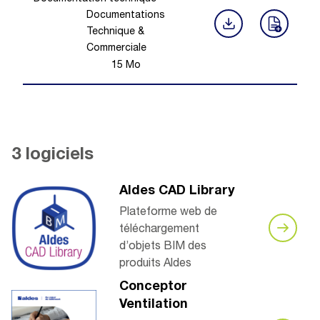
Documentations
Technique &
Commerciale
15
Mo
3 logiciels
Aldes CAD Library
Plateforme web de
téléchargement
d’objets BIM des
produits Aldes
Conceptor
Ventilation