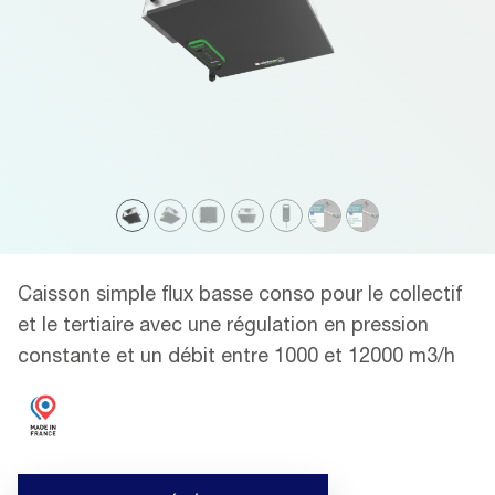
Caisson simple flux basse conso pour le collectif
et le tertiaire avec une régulation en pression
constante et un débit entre 1000 et 12000 m3/h