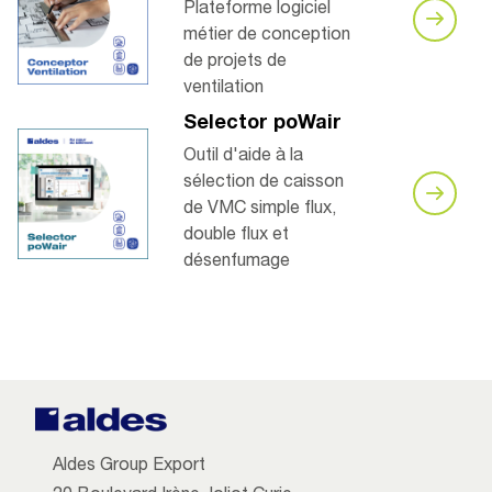
Plateforme logiciel
métier de conception
de projets de
ventilation
Selector poWair
Outil d'aide à la
sélection de caisson
de VMC simple flux,
double flux et
désenfumage
Aldes Group Export