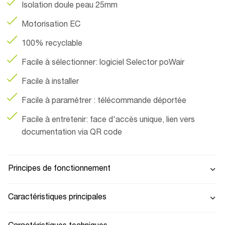
Isolation doule peau 25mm
Motorisation EC
100% recyclable
Facile à sélectionner: logiciel Selector poWair
Facile à installer
Facile à paramétrer : télécommande déportée
Facile à entretenir: face d'accès unique, lien vers
documentation via QR code
Principes de fonctionnement
Caractéristiques principales