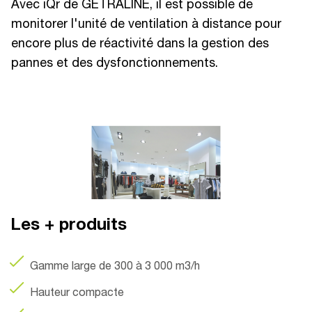
Avec iQr de GETRALINE, il est possible de
monitorer l'unité de ventilation à distance pour
encore plus de réactivité dans la gestion des
pannes et des dysfonctionnements.
Les + produits
Gamme large de 300 à 3 000 m3/h
Hauteur compacte