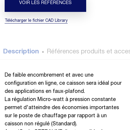
VOIR LES RÉFÉRENCES
Télécharger le fichier CAD Library
Description
Références produits et acce
De faible encombrement et avec une
configuration en ligne, ce caisson sera idéal pour
des applications en faux-plafond.
La régulation Micro-watt à pression constante
permet d'atteindre des économies importantes
sur le poste de chauffage par rapport à un
caisson non régulé (Standard).