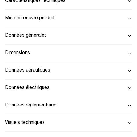
Caractéristiques techniques
Mise en oeuvre produit
Données générales
Dimensions
Données aérauliques
Données électriques
Données réglementaires
Visuels techniques