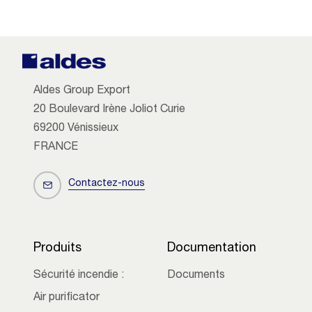
Aldes Group Export
20 Boulevard Irène Joliot Curie
69200 Vénissieux
FRANCE
Contactez-nous
Produits
Documentation
Sécurité incendie :
Documents
Air purificator