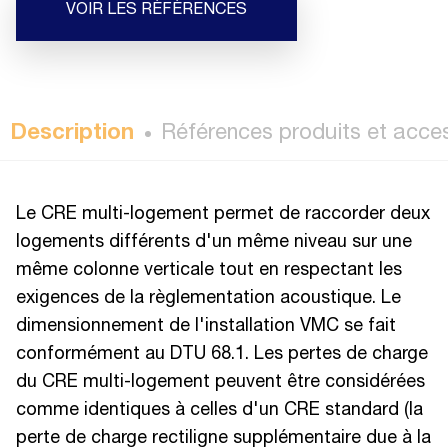
VOIR LES RÉFÉRENCES
Description
Références produits et acce
Le CRE multi-logement permet de raccorder deux
logements différents d'un même niveau sur une
même colonne verticale tout en respectant les
exigences de la règlementation acoustique. Le
dimensionnement de l'installation VMC se fait
conformément au DTU 68.1. Les pertes de charge
du CRE multi-logement peuvent être considérées
comme identiques à celles d'un CRE standard (la
perte de charge rectiligne supplémentaire due à la