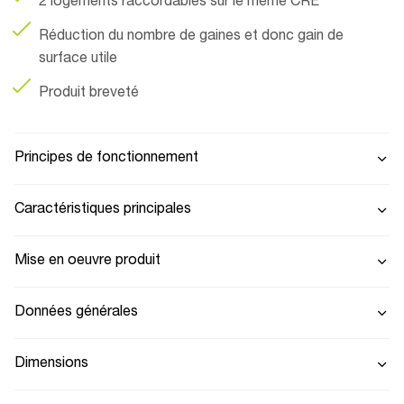
2 logements raccordables sur le même CRE
Réduction du nombre de gaines et donc gain de
surface utile
Produit breveté
Principes de fonctionnement
Caractéristiques principales
Mise en oeuvre produit
Données générales
Dimensions