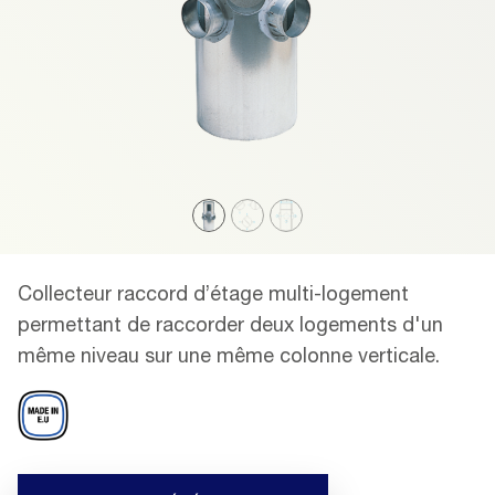
Collecteur raccord d’étage multi-logement
permettant de raccorder deux logements d'un
même niveau sur une même colonne verticale.