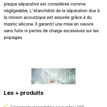
plaque séparative est considérée comme
négligeable). L'étanchéité de la séparation due à
la cloison acoustique est assurée grâce à du
mastic silicone. Il garantit une mise en oeuvre
sans fuite ni pertes de charge excessives sur les
piquages.
Les + produits