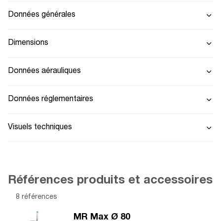
Données générales
Dimensions
Données aérauliques
Données réglementaires
Visuels techniques
Références produits et accessoires
8 références
MR Max Ø 80