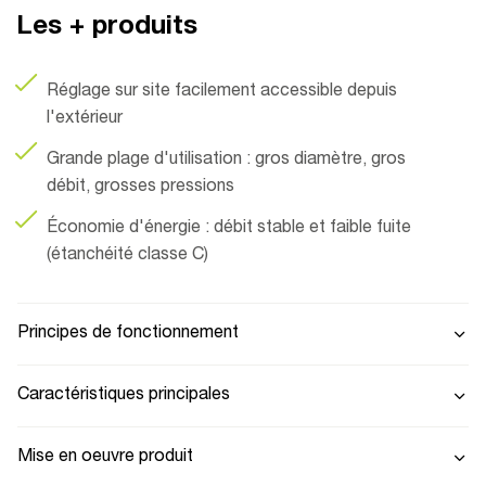
Les + produits
Réglage sur site facilement accessible depuis
l'extérieur
Grande plage d'utilisation : gros diamètre, gros
débit, grosses pressions
Économie d'énergie : débit stable et faible fuite
(étanchéité classe C)
Principes de fonctionnement
Caractéristiques principales
Mise en oeuvre produit