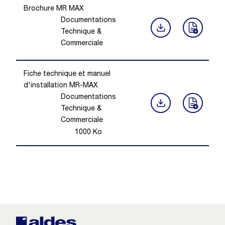
Brochure MR MAX
Documentations
Technique &
Commerciale
Fiche technique et manuel
d'installation MR-MAX
Documentations
Technique &
Commerciale
1000
Ko