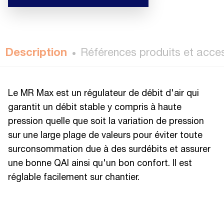
Description
Références produits et acce
Le MR Max est un régulateur de débit d'air qui
garantit un débit stable y compris à haute
pression quelle que soit la variation de pression
sur une large plage de valeurs pour éviter toute
surconsommation due à des surdébits et assurer
une bonne QAI ainsi qu'un bon confort. Il est
réglable facilement sur chantier.