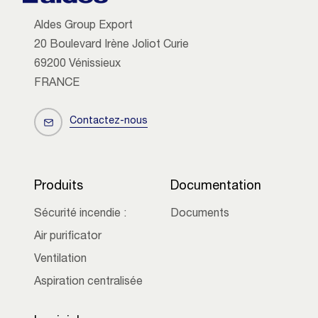
Aldes Group Export
20 Boulevard Irène Joliot Curie
69200 Vénissieux
FRANCE
Contactez-nous
Produits
Documentation
Sécurité incendie :
Documents
Air purificator
Ventilation
Aspiration centralisée