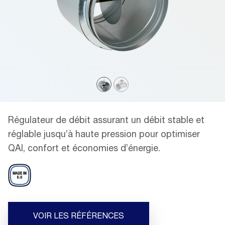
Régulateur de débit assurant un débit stable et
réglable jusqu’à haute pression pour optimiser
QAI, confort et économies d’énergie.
VOIR LES RÉFÉRENCES