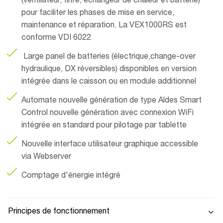
(ventilateur, filtre, échangeur de chaleur et batterie)
pour faciliter les phases de mise en service,
maintenance et réparation. La VEX1000RS est
conforme VDI 6022
Large panel de batteries (électrique,change-over
hydraulique, DX réversibles) disponibles en version
intégrée dans le caisson ou en module additionnel
Automate nouvelle génération de type Aldes Smart
Control nouvelle génération avec connexion WiFi
intégrée en standard pour pilotage par tablette
Nouvelle interface utilisateur graphique accessible
via Webserver
Comptage d'énergie intégré
Principes de fonctionnement