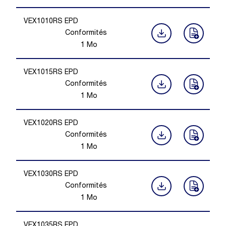
VEX1010RS EPD
Conformités
1
Mo
VEX1015RS EPD
Conformités
1
Mo
VEX1020RS EPD
Conformités
1
Mo
VEX1030RS EPD
Conformités
1
Mo
VEX1035RS EPD