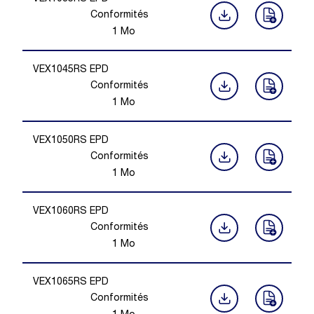
Conformités
1
Mo
VEX1045RS EPD
Conformités
1
Mo
VEX1050RS EPD
Conformités
1
Mo
VEX1060RS EPD
Conformités
1
Mo
VEX1065RS EPD
Conformités