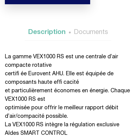
Description
Documents
La gamme VEX1000 RS est une centrale d’air
compacte rotative
certifi ée Eurovent AHU. Elle est équipée de
composants haute effi cacité
et particulièrement économes en énergie. Chaque
VEX1000 RS est
optimisée pour offrir le meilleur rapport débit
d’air/compacité possible.
La VEX1000 RS intègre la régulation exclusive
Aldes SMART CONTROL