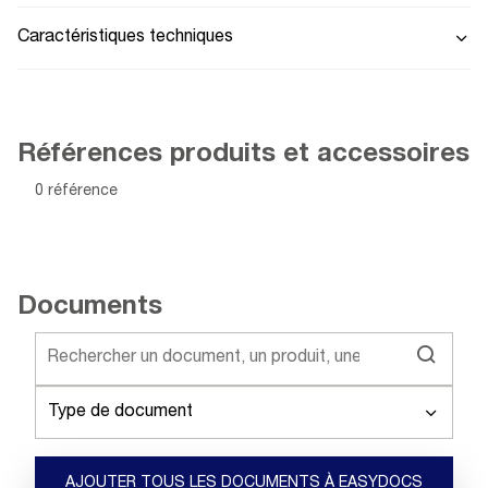
Caractéristiques techniques
Références produits et accessoires
0 référence
Documents
Type de document
AJOUTER TOUS LES DOCUMENTS À EASYDOCS