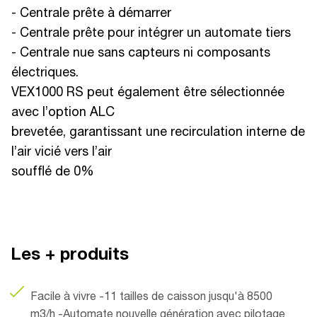
- Centrale prête à démarrer
- Centrale prête pour intégrer un automate tiers
- Centrale nue sans capteurs ni composants
électriques.
VEX1000 RS peut également être sélectionnée
avec l’option ALC
brevetée, garantissant une recirculation interne de
l’air vicié vers l’air
soufflé de 0%
Les + produits
Facile à vivre -11 tailles de caisson jusqu'à 8500
m3/h -Automate nouvelle génération avec pilotage