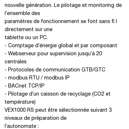
nouvelle génération. Le pilotage et monitoring de
l’ensemble des
paramètres de fonctionnement se font sans fi l
directement sur une
tablette ou un PC.
- Comptage d’énergie global et par composant
- Webserveur pour supervision jusqu’à 20
centrales
- Protocoles de communication GTB/GTC
- modbus RTU / modbus IP
- BACnet TCP/IP
- Pilotage d’un caisson de recyclage (CO2 et
température)
VEX1000 RS peut être sélectionnée suivant 3
niveaux de préparation de
l’autonomate :