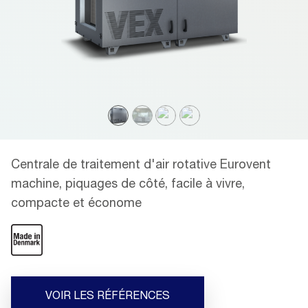
Centrale de traitement d'air rotative Eurovent
machine, piquages de côté, facile à vivre,
compacte et économe
VOIR LES RÉFÉRENCES