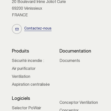
20 Boulevard Irène Joliot Curie
69200 Vénissieux
FRANCE
Contactez-nous
Produits
Documentation
Sécurité incendie :
Documents
Air purificator
Ventilation
Aspiration centralisée
Logiciels
Conceptor Ventilation
Selector PoWair