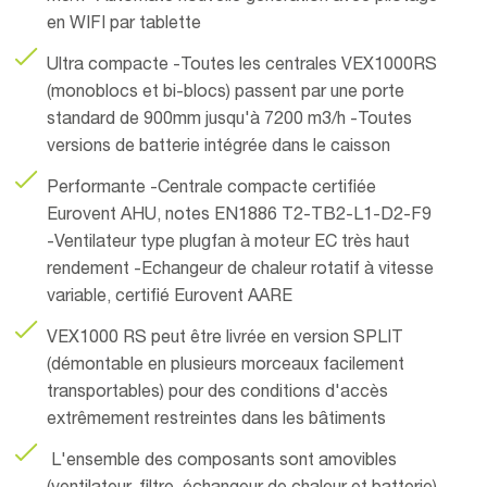
en WIFI par tablette
Ultra compacte -Toutes les centrales VEX1000RS
(monoblocs et bi-blocs) passent par une porte
standard de 900mm jusqu'à 7200 m3/h -Toutes
versions de batterie intégrée dans le caisson
Performante -Centrale compacte certifiée
Eurovent AHU, notes EN1886 T2-TB2-L1-D2-F9
-Ventilateur type plugfan à moteur EC très haut
rendement -Echangeur de chaleur rotatif à vitesse
variable, certifié Eurovent AARE
VEX1000 RS peut être livrée en version SPLIT
(démontable en plusieurs morceaux facilement
transportables) pour des conditions d'accès
extrêmement restreintes dans les bâtiments
L'ensemble des composants sont amovibles